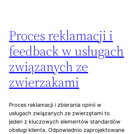
Proces reklamacji i
feedback w usługach
związanych ze
zwierzakami
Proces reklamacji i zbierania opinii w
usługach związanych ze zwierzętami to
jeden z kluczowych elementów standardów
obsługi klienta. Odpowiednio zaprojektowane