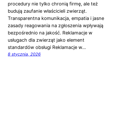
procedury nie tylko chronią firmę, ale też
budują zaufanie właścicieli zwierząt.
Transparentna komunikacja, empatia i jasne
zasady reagowania na zgłoszenia wpływają
bezpośrednio na jakość. Reklamacje w
usługach dla zwierząt jako element
standardów obsługi Reklamacje w…
8 stycznia, 2026