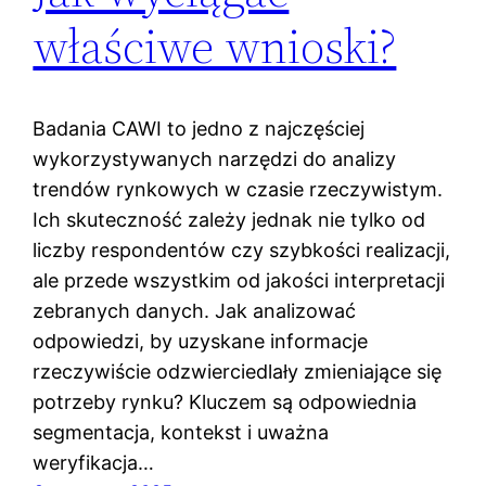
właściwe wnioski?
Badania CAWI to jedno z najczęściej
wykorzystywanych narzędzi do analizy
trendów rynkowych w czasie rzeczywistym.
Ich skuteczność zależy jednak nie tylko od
liczby respondentów czy szybkości realizacji,
ale przede wszystkim od jakości interpretacji
zebranych danych. Jak analizować
odpowiedzi, by uzyskane informacje
rzeczywiście odzwierciedlały zmieniające się
potrzeby rynku? Kluczem są odpowiednia
segmentacja, kontekst i uważna
weryfikacja…