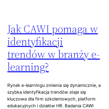
Jak CAWI pomaga w
identyfikacji
trendów w branży e-
learning?
Rynek e-learningu zmienia się dynamicznie, a
szybka identyfikacja trendów staje się
kluczowa dla firm szkoleniowych, platform
edukacyjnych i działów HR. Badania CAWI