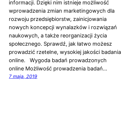
informacji. Dzięki nim istnieje możliwość
wprowadzenia zmian marketingowych dla
rozwoju przedsiębiorstw, zainicjowania
nowych koncepcji wynalazków i rozwiązań
naukowych, a także reorganizacji życia
społecznego. Sprawdź, jak łatwo możesz
prowadzić rzetelne, wysokiej jakości badania
online. Wygoda badań prowadzonych
online Możliwość prowadzenia badań…
7 maja, 2019