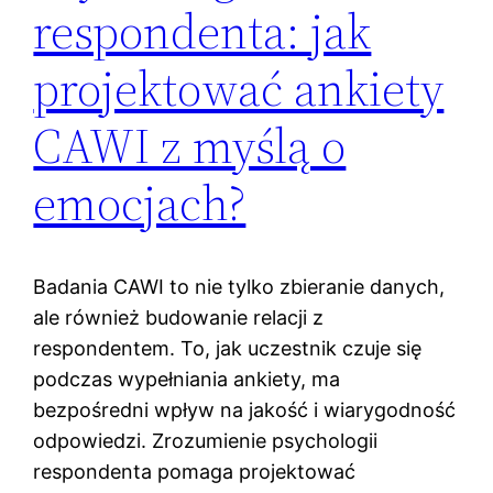
respondenta: jak
projektować ankiety
CAWI z myślą o
emocjach?
Badania CAWI to nie tylko zbieranie danych,
ale również budowanie relacji z
respondentem. To, jak uczestnik czuje się
podczas wypełniania ankiety, ma
bezpośredni wpływ na jakość i wiarygodność
odpowiedzi. Zrozumienie psychologii
respondenta pomaga projektować