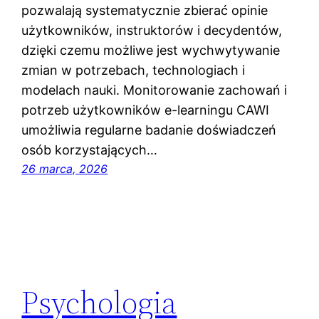
pozwalają systematycznie zbierać opinie
użytkowników, instruktorów i decydentów,
dzięki czemu możliwe jest wychwytywanie
zmian w potrzebach, technologiach i
modelach nauki. Monitorowanie zachowań i
potrzeb użytkowników e-learningu CAWI
umożliwia regularne badanie doświadczeń
osób korzystających…
26 marca, 2026
Psychologia