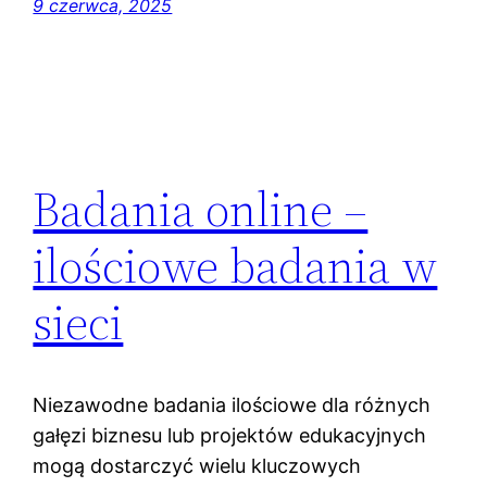
9 czerwca, 2025
Badania online –
ilościowe badania w
sieci
Niezawodne badania ilościowe dla różnych
gałęzi biznesu lub projektów edukacyjnych
mogą dostarczyć wielu kluczowych