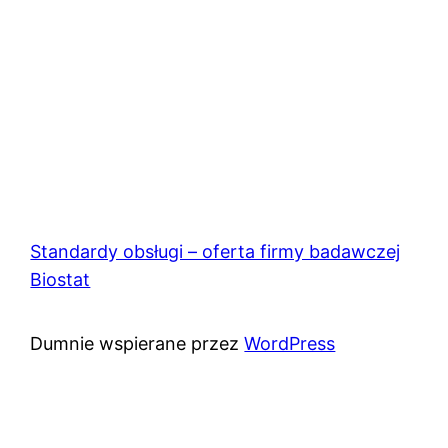
Standardy obsługi – oferta firmy badawczej
Biostat
Dumnie wspierane przez
WordPress