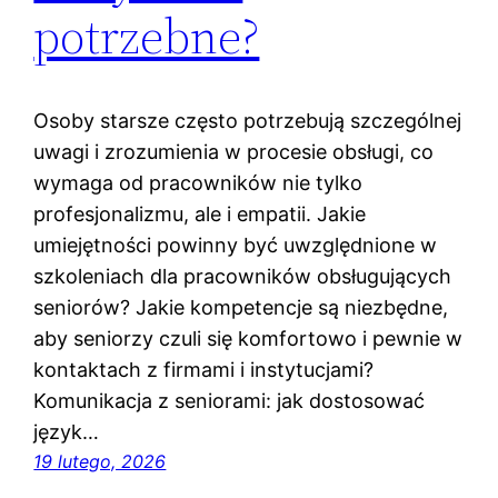
potrzebne?
Osoby starsze często potrzebują szczególnej
uwagi i zrozumienia w procesie obsługi, co
wymaga od pracowników nie tylko
profesjonalizmu, ale i empatii. Jakie
umiejętności powinny być uwzględnione w
szkoleniach dla pracowników obsługujących
seniorów? Jakie kompetencje są niezbędne,
aby seniorzy czuli się komfortowo i pewnie w
kontaktach z firmami i instytucjami?
Komunikacja z seniorami: jak dostosować
język…
19 lutego, 2026