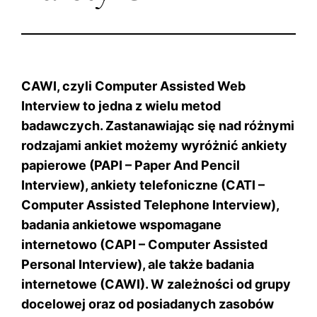
CAWI, czyli
Computer Assisted Web
Interview
to jedna z wielu metod
badawczych. Zastanawiając się nad różnymi
rodzajami ankiet możemy wyróżnić ankiety
papierowe (PAPI – Paper And Pencil
Interview), ankiety telefoniczne (CATI –
Computer Assisted Telephone Interview),
badania ankietowe wspomagane
internetowo (CAPI – Computer Assisted
Personal Interview),
ale także badania
internetowe (CAWI). W zależności od grupy
docelowej oraz od posiadanych zasobów