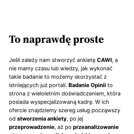
To naprawdę proste
Jeśli zależy nam stworzyć ankietę
CAWI
, a
nie mamy czasu lub wiedzy, jak wykonać
takie badanie to możemy skorzystać z
istniejących już portali.
Badanie Opinii
to
strona z wieloletnim doświadczeniem, która
posiada wyspecjalizowaną kadrę. W ich
ofercie znajdziemy szereg usług począwszy
od
stworzenia ankiety
, po jej
przeprowadzenie
, aż po
przeanalizowanie