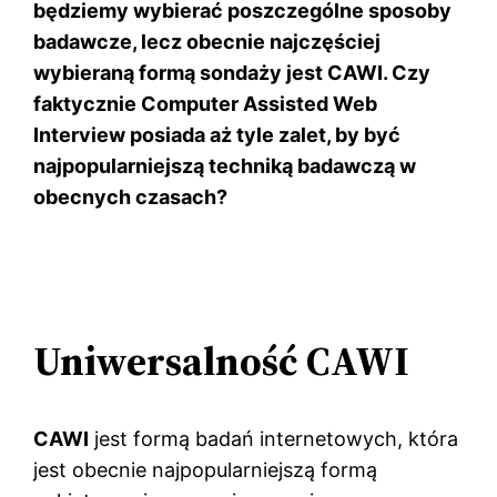
będziemy wybierać poszczególne sposoby
badawcze, lecz obecnie najczęściej
wybieraną formą sondaży jest CAWI. Czy
faktycznie Computer Assisted Web
Interview posiada aż tyle zalet, by być
najpopularniejszą techniką badawczą w
obecnych czasach?
Uniwersalność CAWI
CAWI
jest formą badań internetowych, która
jest obecnie najpopularniejszą formą